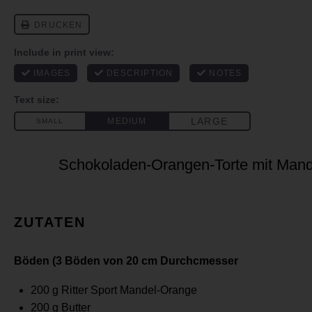
Schokoladen-Orangen-Torte mit Man
ZUTATEN
Böden (3 Böden von 20 cm Durchcmesser
200 g
Ritter Sport Mandel-Orange
200 g
Butter