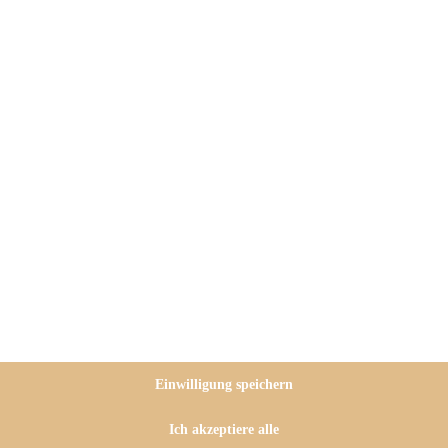
Einwilligung speichern
Ich akzeptiere alle